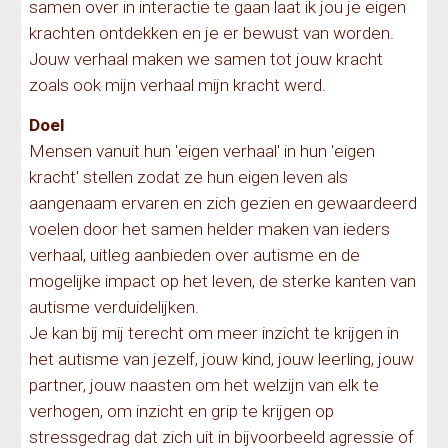
samen over in interactie te gaan laat ik jou je eigen
krachten ontdekken en je er bewust van worden.
Jouw verhaal maken we samen tot jouw kracht
zoals ook mijn verhaal mijn kracht werd.
Doel
Mensen vanuit hun 'eigen verhaal' in hun 'eigen
kracht' stellen zodat ze hun eigen leven als
aangenaam ervaren en zich gezien en gewaardeerd
voelen door het
samen helder maken van ieders
verhaal, uitleg aanbieden over autisme en de
mogelijke impact op
het
leven, de sterke kanten van
autisme
verduidelijken
.
Je kan bij mij terecht om meer inzicht te krijgen in
het autisme van jezelf, jouw kind, jouw leerling, jouw
partner, jouw naasten om het welzijn van elk te
verhogen, om inzicht en grip te krijgen op
stressgedrag dat zich uit in bijvoorbeeld agressie of