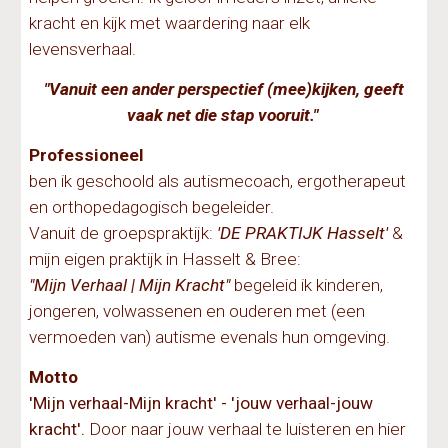
kracht en kijk met waardering naar elk
levensverhaal.
"
Vanuit een ander perspectief (mee)kijken, geeft
vaak net die stap vooruit."
Professioneel
ben ik geschoold als autismecoach, ergotherapeut
en orthopedagogisch begeleider.
Vanuit de groepspraktijk:
'DE PRAKTIJK Hasselt'
&
mijn eigen praktijk in Hasselt & Bree:
"Mijn Verhaal | Mijn Kracht"
begeleid ik kinderen,
jongeren, volwassenen en ouderen met (een
vermoeden van) autisme evenals hun omgeving.
Motto
'Mijn verhaal-Mijn kracht' - 'jouw verhaal-jouw
kracht'.
Door naar jouw verhaal te luisteren en hier